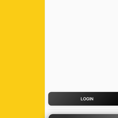
LOGIN