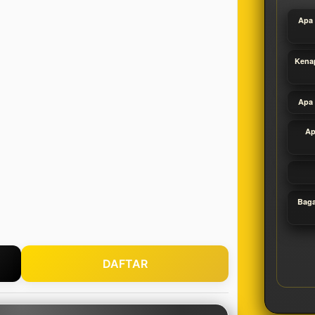
details
Apa 
Kenap
Apa 
Ap
Baga
DAFTAR