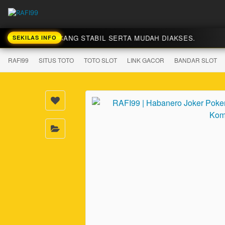
NG STABIL SERTA MUDAH DIAKSES.
RAFI99 TERKENA
SEKILAS INFO
RAFI99
SITUS TOTO
TOTO SLOT
LINK GACOR
BANDAR SLOT