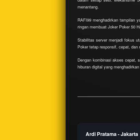
menantang.
RAFI99 menghadirkan tampilan y
ringan membuat Joker Poker 50 Ha
Stabilitas server menjadi fokus 
Poker tetap responsif, cepat, da
Dengan kombinasi akses cepat, si
hiburan digital yang menghadirka
Ardi Pratama - Jakarta