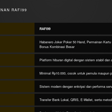
ANAN RAFI99
RAFI99
Habanero Joker Poker 50 Hand, Permainan Kartu 
Bonus Kombinasi Besar
Platform hiburan digital dengan sistem stabil dan
Minimal Rp10.000, cocok untuk pemula maupun 
Sistem modern dengan enkripsi dan performa serv
Transfer Bank Lokal, QRIS, E-Wallet, serta metode 