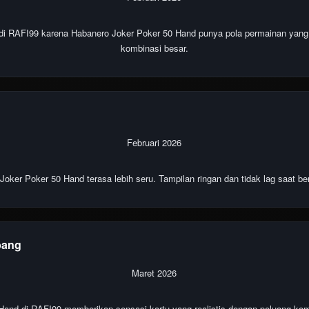
di RAFI99 karena Habanero Joker Poker 50 Hand punya pola permainan yan
kombinasi besar.
Februari 2026
ker Poker 50 Hand terasa lebih seru. Tampilan ringan dan tidak lag saat b
bang
Maret 2026
Hand di RAFI99 memberikan sensasi kartu yang realistis dengan peluang ko