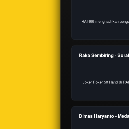
RAFI99 menghadirkan pengal
Raka Sembiring - Sur
Joker Poker 50 Hand di RAF
Dimas Haryanto - Med