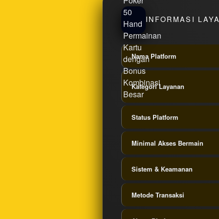
INFORMASI LAY
Nama Platform
Kategori Layanan
Status Platform
Minimal Akses Bermain
Sistem & Keamanan
Metode Transaksi