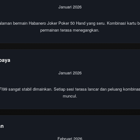
Januari 2026
aman bermain Habanero Joker Poker 50 Hand yang seru. Kombinasi kartu be
permainan terasa menegangkan.
abaya
Januari 2026
I99 sangat stabil dimainkan. Setiap sesi terasa lancar dan peluang kombin
muncul.
an
Februari 2026